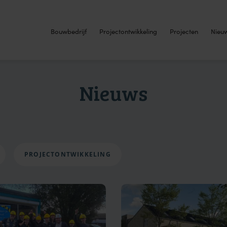
Bouwbedrijf
Projectontwikkeling
Projecten
Nieu
Nieuws
PROJECTONTWIKKELING