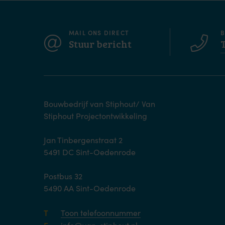
MAIL ONS DIRECT
B
Stuur bericht
Bouwbedrijf van Stiphout/ Van
Stiphout Projectontwikkeling
Jan Tinbergenstraat 2
5491 DC Sint-Oedenrode
Postbus 32
5490 AA Sint-Oedenrode
T
Toon telefoonnummer