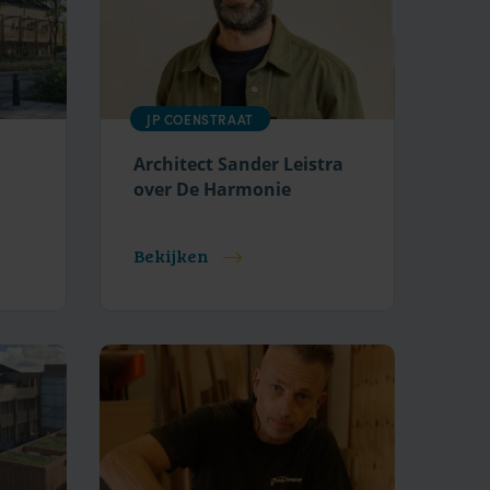
JP COENSTRAAT
Architect Sander Leistra
over De Harmonie
Bekijken