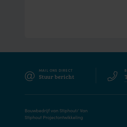
MAIL ONS DIRECT
B
Stuur bericht
Bouwbedrijf van Stiphout/ Van
Stiphout Projectontwikkeling