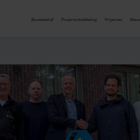
Bouwbedrijf
Projectontwikkeling
Projecten
Nieu