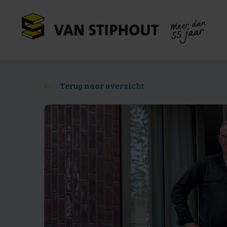
Meer dan
55 jaar
Terug naar overzicht