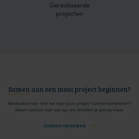
Gerealiseerde
projecten
Samen
aan een mooi project beginnen?
Benieuwd naar wat we voor jouw project kunnen betekenen?
Neem contact met ons op; wij vertellen je graag meer.
Contact opnemen