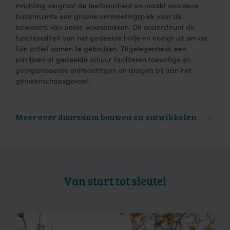
inrichting vergroot de leefbaarheid en maakt van deze
buitenruimte een groene ontmoetingsplek voor de
bewoners van beide woonblokken. Dit ondersteunt de
functionaliteit van het gedeelde hofje en nodigt uit om de
tuin actief samen te gebruiken. Zitgelegenheid, een
paviljoen of gedeelde schuur faciliteren toevallige en
georganiseerde ontmoetingen en dragen bij aan het
gemeenschapsgevoel.
Meer over duurzaam bouwen en ontwikkelen
Van start tot sleutel