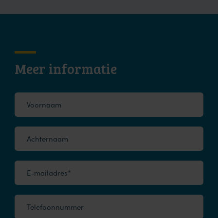
Meer informatie
Voornaam
Achternaam
E-mailadres*
Telefoonnummer