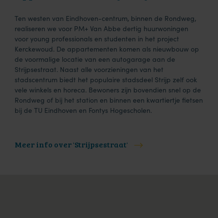
Ten westen van Eindhoven-centrum, binnen de Rondweg,
realiseren we voor PM+ Van Abbe dertig huurwoningen
voor young professionals en studenten in het project
Kerckewoud. De appartementen komen als nieuwbouw op
de voormalige locatie van een autogarage aan de
Strijpsestraat. Naast alle voorzieningen van het
stadscentrum biedt het populaire stadsdeel Strijp zelf ook
vele winkels en horeca. Bewoners zijn bovendien snel op de
Rondweg of bij het station en binnen een kwartiertje fietsen
bij de TU Eindhoven en Fontys Hogescholen.
Meer info over 'Strijpsestraat'