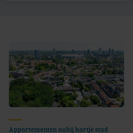
Appartementen nabij hartje stad