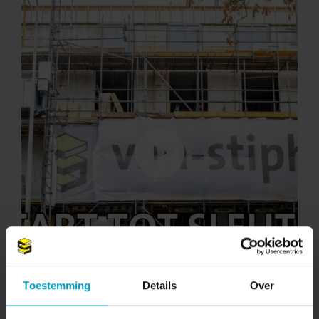
Toestemming
Details
Over