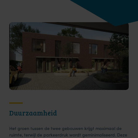
Duurzaamheid
Het groen tussen de twee gebouwen krijgt maximaal de
ruimte, terwijl de parkeerdruk wordt geminimaliseerd. Deze