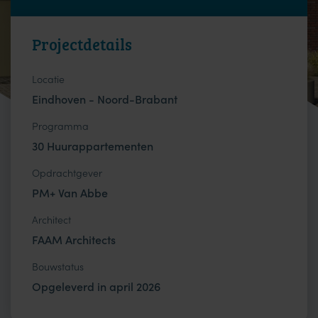
Projectdetails
Locatie
Eindhoven - Noord-Brabant
Programma
30 Huurappartementen
Opdrachtgever
PM+ Van Abbe
Architect
FAAM Architects
Bouwstatus
Opgeleverd in april 2026