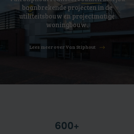
baanbrekende projecten in de
utiliteitsbouw en projectmatige
woningbouw.
Lees meer over Van Stiphout
600+