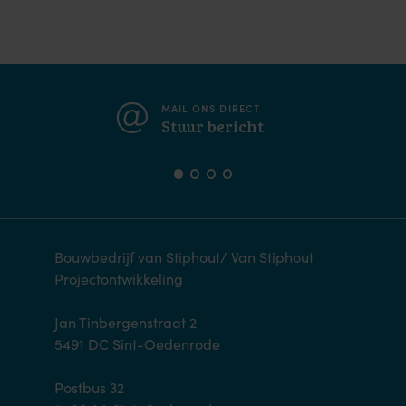
MAIL ONS DIRECT
Stuur bericht
Bouwbedrijf van Stiphout/ Van Stiphout
Projectontwikkeling
Jan Tinbergenstraat 2
5491 DC Sint-Oedenrode
Postbus 32