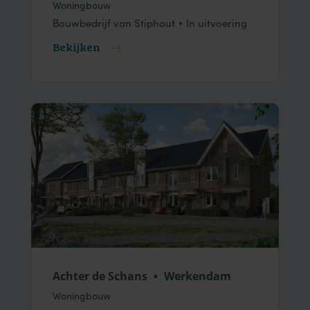
Woningbouw
Bouwbedrijf van Stiphout
In uitvoering
Bekijken
Achter de Schans
•
Werkendam
Woningbouw