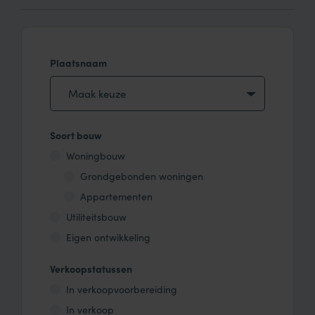
Plaatsnaam
Maak keuze
Soort bouw
Woningbouw
Grondgebonden woningen
Appartementen
Utiliteitsbouw
Eigen ontwikkeling
Verkoopstatussen
In verkoopvoorbereiding
In verkoop