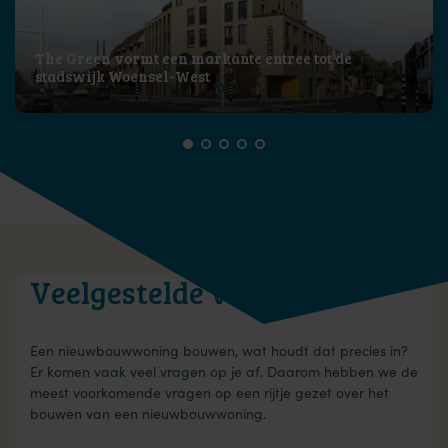
The Green vormt een markante entree tot de
stadswijk Woensel-West
Veelgestelde vragen
Een nieuwbouwwoning bouwen, wat houdt dat precies in?
Er komen vaak veel vragen op je af. Daarom hebben we de
meest voorkomende vragen op een rijtje gezet over het
bouwen van een nieuwbouwwoning.