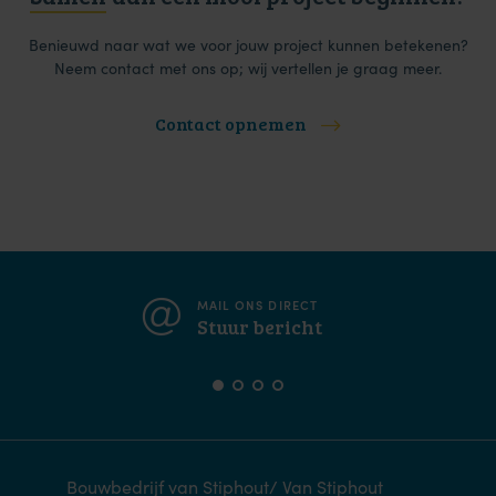
Benieuwd naar wat we voor jouw project kunnen betekenen?
Neem contact met ons op; wij vertellen je graag meer.
Contact opnemen
MAIL ONS DIRECT
Stuur bericht
Bouwbedrijf van Stiphout/ Van Stiphout