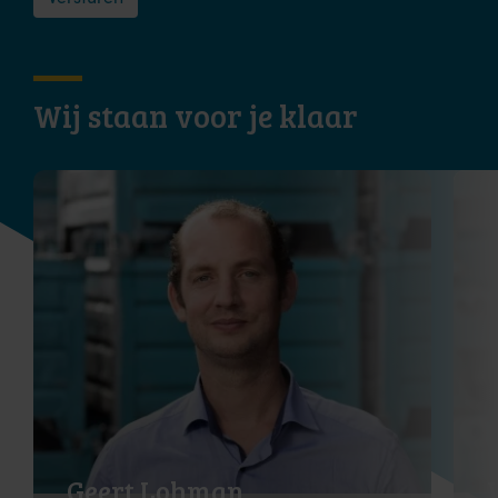
Wij staan voor je klaar
Geert Lohman