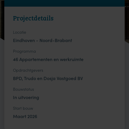
Projectdetails
Locatie
Eindhoven - Noord-Brabant
Programma
46 Appartementen en werkruimte
Opdrachtgevers
BPD, Trudo en Dosja Vastgoed BV
Bouwstatus
In uitvoering
Start bouw
Maart 2026