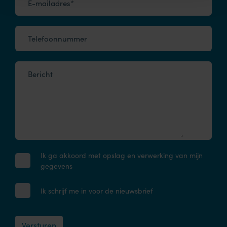
E-mailadres*
Telefoonnummer
Bericht
Ik ga akkoord met opslag en verwerking van mijn
gegevens
Ik schrijf me in voor de nieuwsbrief