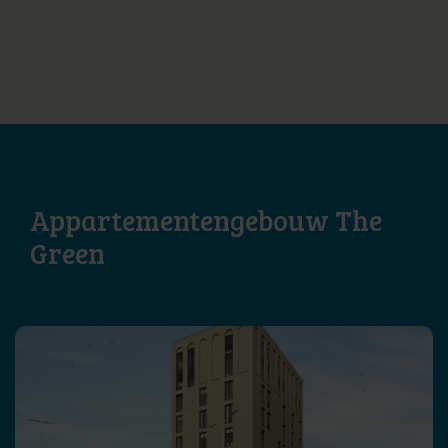
Appartementengebouw The
Green