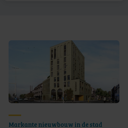
Markante nieuwbouw in de stad