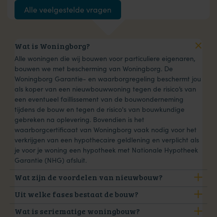
Alle veelgestelde vragen
Wat is Woningborg?
Alle woningen die wij bouwen voor particuliere eigenaren,
bouwen we met bescherming van Woningborg. De
Woningborg Garantie- en waarborgregeling beschermt jou
als koper van een nieuwbouwwoning tegen de risico’s van
een eventueel faillissement van de bouwonderneming
tijdens de bouw en tegen de risico's van bouwkundige
gebreken na oplevering. Bovendien is het
waarborgcertificaat van Woningborg vaak nodig voor het
verkrijgen van een hypothecaire geldlening en verplicht als
je voor je woning een hypotheek met Nationale Hypotheek
Garantie (NHG) afsluit.
Wat zijn de voordelen van nieuwbouw?
Uit welke fases bestaat de bouw?
Wat is seriematige woningbouw?