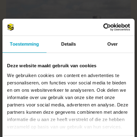
Toestemming
Details
Over
Deze website maakt gebruik van cookies
We gebruiken cookies om content en advertenties te
personaliseren, om functies voor social media te bieden
en om ons websiteverkeer te analyseren. Ook delen we
Rendac Son
informatie over uw gebruik van onze site met onze
Project bekijken
partners voor social media, adverteren en analyse. Deze
partners kunnen deze gegevens combineren met andere
informatie die u aan ze heeft verstrekt of die ze hebben
verzameld op basis van uw gebruik van hun services.