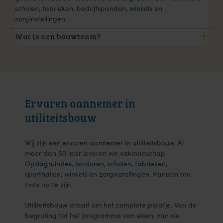
scholen, fabrieken, bedrijfspanden, winkels en
zorginstellingen.
Wat is een bouwteam?
Ervaren aannemer in
utiliteitsbouw
Wij zijn een ervaren aannemer in utiliteitsbouw. Al
meer dan 50 jaar leveren we vakmanschap.
Opslagruimtes, kantoren, scholen, fabrieken,
sporthallen, winkels en zorginstellingen. Panden om
trots op te zijn.
Utiliteitsbouw draait om het complete plaatje. Van de
begroting tot het programma van eisen, van de