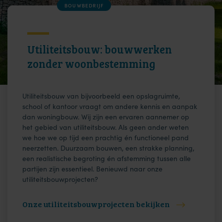
BOUWBEDRIJF
Utiliteitsbouw: bouwwerken
zonder woonbestemming
Utiliteitsbouw van bijvoorbeeld een opslagruimte,
school of kantoor vraagt om andere kennis en aanpak
dan woningbouw. Wij zijn een ervaren aannemer op
het gebied van utiliteitsbouw. Als geen ander weten
we hoe we op tijd een prachtig én functioneel pand
neerzetten. Duurzaam bouwen, een strakke planning,
een realistische begroting én afstemming tussen alle
partijen zijn essentieel. Benieuwd naar onze
utiliteitsbouwprojecten?
Onze utiliteitsbouwprojecten bekijken