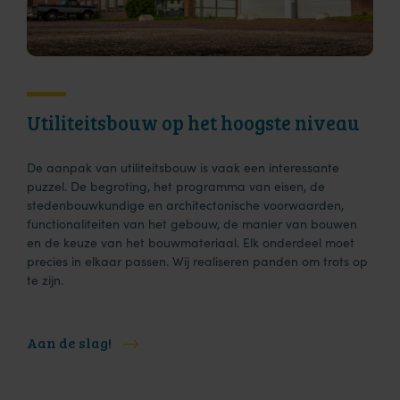
Utiliteitsbouw op het hoogste niveau
De aanpak van utiliteitsbouw is vaak een interessante
puzzel. De begroting, het programma van eisen, de
stedenbouwkundige en architectonische voorwaarden,
functionaliteiten van het gebouw, de manier van bouwen
en de keuze van het bouwmateriaal. Elk onderdeel moet
precies in elkaar passen. Wij realiseren panden om trots op
te zijn.
Aan de slag!