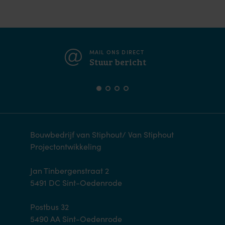
MAIL ONS DIRECT
Stuur bericht
Bouwbedrijf van Stiphout/ Van Stiphout
Projectontwikkeling
Jan Tinbergenstraat 2
5491 DC Sint-Oedenrode
Postbus 32
5490 AA Sint-Oedenrode