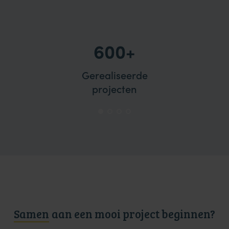
600+
Gerealiseerde
projecten
Samen
aan een mooi project beginnen?