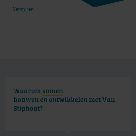
Waarom
samen
bouwen en ontwikkelen met Van
Stiphout?