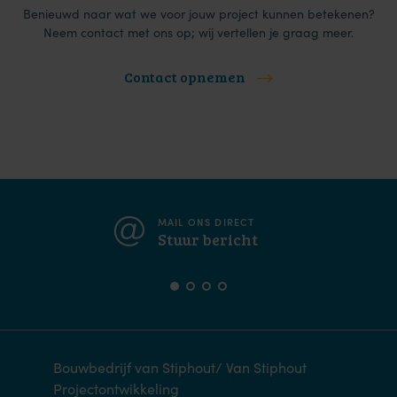
Benieuwd naar wat we voor jouw project kunnen betekenen?
Neem contact met ons op; wij vertellen je graag meer.
Contact opnemen
MAIL ONS DIRECT
Stuur bericht
Bouwbedrijf van Stiphout/ Van Stiphout
Projectontwikkeling