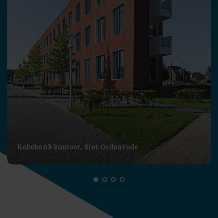
Rabobank kantoor, Sint-Oedenrode