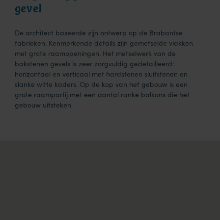
gevel
De architect baseerde zijn ontwerp op de Brabantse
fabrieken. Kenmerkende details zijn gemetselde vlakken
met grote raamopeningen. Het metselwerk van de
bakstenen gevels is zeer zorgvuldig gedetailleerd:
horizontaal en verticaal met hardstenen sluitstenen en
slanke witte kaders. Op de kop van het gebouw is een
grote raampartij met een aantal ranke balkons die het
gebouw uitsteken