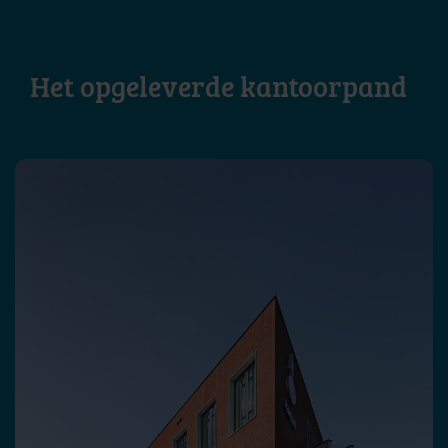
Het opgeleverde kantoorpand