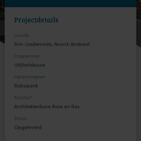
Projectdetails
Locatie
Sint-Oedenrode, Noord-Brabant
Programma
Utiliteitsbouw
Opdrachtgever
Rabobank
Architect
Architektenburo Roos en Ros
Status
Opgeleverd