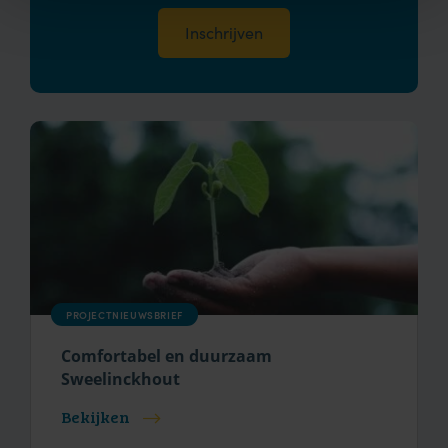
PROJECTNIEUWSBRIEF
Comfortabel en duurzaam
Sweelinckhout
Bekijken