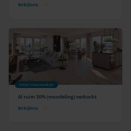
Bekijken
PROJECTNIEUWSBRIEF
Al ruim 50% (mondeling) verkocht
Bekijken