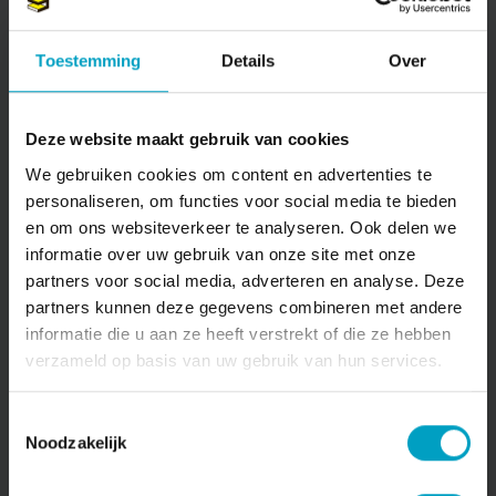
Toestemming
Details
Over
PROJECTNIEUWSBRIEF
Deze website maakt gebruik van cookies
Laatste dag inschrijving
We gebruiken cookies om content en advertenties te
Bekijken
personaliseren, om functies voor social media te bieden
en om ons websiteverkeer te analyseren. Ook delen we
informatie over uw gebruik van onze site met onze
partners voor social media, adverteren en analyse. Deze
partners kunnen deze gegevens combineren met andere
informatie die u aan ze heeft verstrekt of die ze hebben
verzameld op basis van uw gebruik van hun services.
Toestemmingsselectie
Noodzakelijk