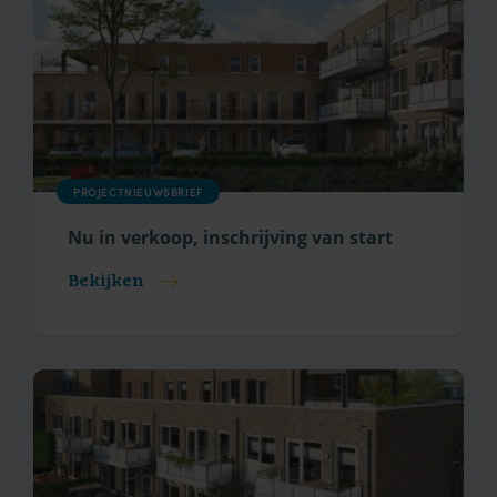
PROJECTNIEUWSBRIEF
Nu in verkoop, inschrijving van start
Bekijken