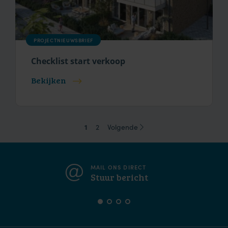
PROJECTNIEUWSBRIEF
Checklist start verkoop
Bekijken
1
2
Volgende
MAIL ONS DIRECT
Stuur bericht