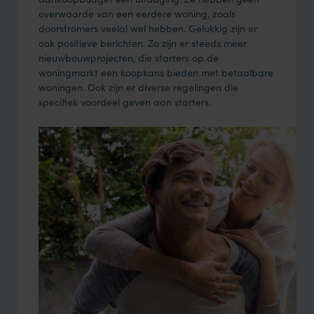
overwaarde van een eerdere woning, zoals
doorstromers veelal wel hebben. Gelukkig zijn er
ook positieve berichten. Zo zijn er steeds meer
nieuwbouwprojecten, die starters op de
woningmarkt een koopkans bieden met betaalbare
woningen. Ook zijn er diverse regelingen die
specifiek voordeel geven aan starters.