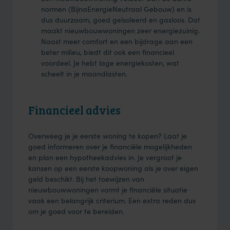
normen (BijnaEnergieNeutraal Gebouw) en is
dus duurzaam, goed geïsoleerd en gasloos. Dat
maakt nieuwbouwwoningen zeer energiezuinig.
Naast meer comfort en een bijdrage aan een
beter milieu, biedt dit ook een financieel
voordeel. Je hebt lage energiekosten, wat
scheelt in je maandlasten.
Financieel advies
Overweeg je je eerste woning te kopen? Laat je
goed informeren over je financiële mogelijkheden
en plan een hypotheekadvies in. Je vergroot je
kansen op een eerste koopwoning als je over eigen
geld beschikt. Bij het toewijzen van
nieuwbouwwoningen vormt je financiële situatie
vaak een belangrijk criterium. Een extra reden dus
om je goed voor te bereiden.