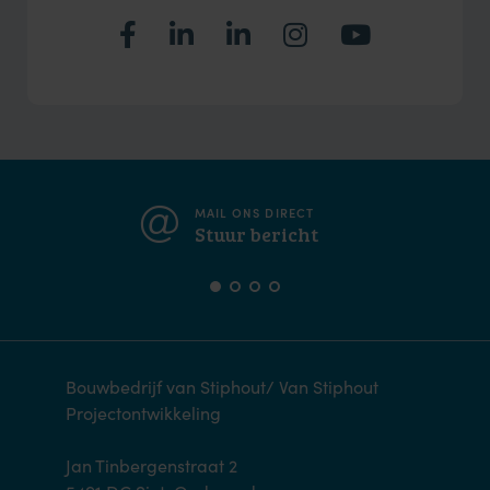
MAIL ONS DIRECT
Stuur bericht
Bouwbedrijf van Stiphout/ Van Stiphout
Projectontwikkeling
Jan Tinbergenstraat 2