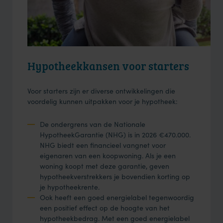
Hypotheekkansen voor starters
Voor starters zijn er diverse ontwikkelingen die
voordelig kunnen uitpakken voor je hypotheek:
De ondergrens van de
Nationale
HypotheekGarantie
(NHG) is in 2026 €470.000.
NHG biedt een financieel vangnet voor
eigenaren van een koopwoning. Als je een
woning koopt met deze garantie, geven
hypotheekverstrekkers je bovendien korting op
je hypotheekrente.
Ook heeft een goed energielabel tegenwoordig
een positief effect op de hoogte van het
hypotheekbedrag. Met een goed energielabel