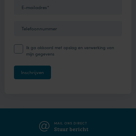
E-mailadres*
Telefoonnummer
Ik ga akkoord met opslag en verwerking van
mijn gegevens
MAIL ONS DIRECT
Stuur bericht