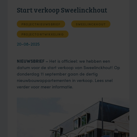
Start verkoop Sweelinckhout
PROJECTNIEUWSBRIEF
SWEELINCKHOUT
PROJECTONTWIKKELING
20-08-2025
NIEUWSBRIEF –
Het is officieel: we hebben een
datum voor de start verkoop van Sweelinckhout! Op
donderdag 11 september gaan de dertig
nieuwbouwappartementen in verkoop. Lees snel
verder voor meer informatie.