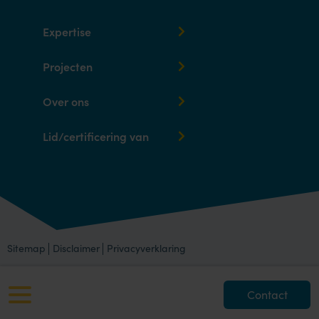
Expertise
Projecten
Over ons
Lid/certificering van
Sitemap
Disclaimer
Privacyverklaring
Contact