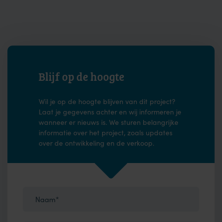
Blijf op de hoogte
Wil je op de hoogte blijven van dit project?
Laat je gegevens achter en wij informeren je
wanneer er nieuws is. We sturen belangrijke
informatie over het project, zoals updates
over de ontwikkeling en de verkoop.
Naam*