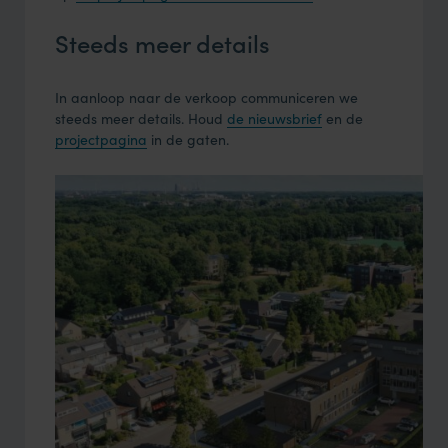
Steeds meer details
In aanloop naar de verkoop communiceren we
steeds meer details. Houd
de nieuwsbrief
en de
projectpagina
in de gaten.