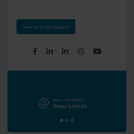
Naar de projectpagina
MAIL ONS DIRECT
Stuur bericht