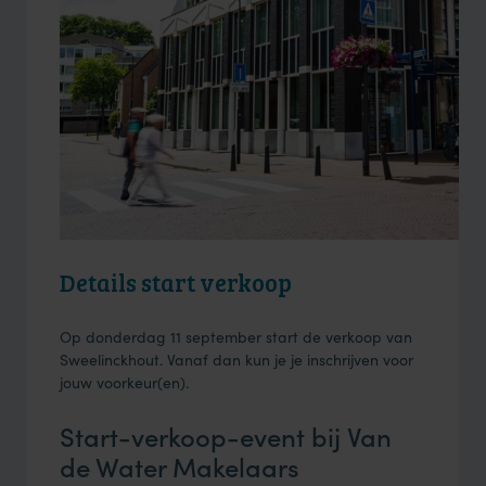
Details start verkoop
Op donderdag 11 september start de verkoop van
Sweelinckhout. Vanaf dan kun je je inschrijven voor
jouw voorkeur(en).
Start-verkoop-event bij Van
de Water Makelaars