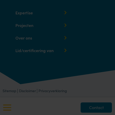
Expertise
Projecten
Over ons
Lid/certificering van
Sitemap
Disclaimer
Privacyverklaring
Contact