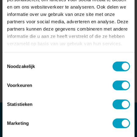
en om ons websiteverkeer te analyseren. Ook delen we
informatie over uw gebruik van onze site met onze
partners voor social media, adverteren en analyse. Deze
partners kunnen deze gegevens combineren met andere
informatie die u aan ze heeft verstrekt of die ze hebben
verzameld op basis van uw gebruik van hun services.
MAIL ONS DIRECT
Stuur bericht
Toestemmingsselectie
Noodzakelijk
Voorkeuren
Statistieken
Marketing