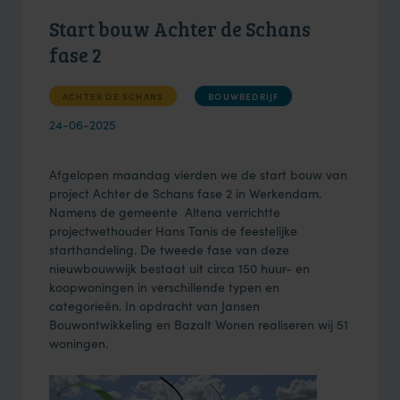
Start bouw Achter de Schans
fase 2
ACHTER DE SCHANS
BOUWBEDRIJF
24-06-2025
Afgelopen maandag vierden we de start bouw van
project Achter de Schans fase 2 in Werkendam.
Namens de gemeente Altena verrichtte
projectwethouder Hans Tanis de feestelijke
starthandeling. De tweede fase van deze
nieuwbouwwijk bestaat uit circa 150 huur- en
koopwoningen in verschillende typen en
categorieën. In opdracht van Jansen
Bouwontwikkeling en Bazalt Wonen realiseren wij 51
woningen.