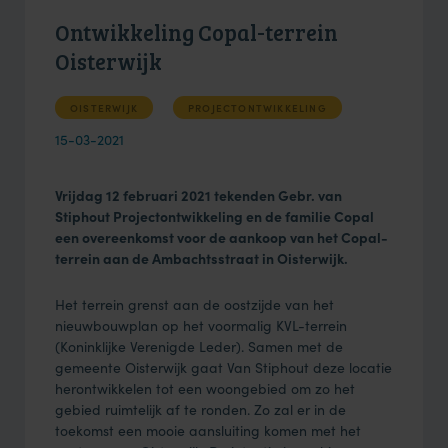
Ontwikkeling Copal-terrein
Oisterwijk
OISTERWIJK
PROJECTONTWIKKELING
15-03-2021
Vrijdag 12 februari 2021 tekenden Gebr. van
Stiphout Projectontwikkeling en de familie Copal
een overeenkomst voor de aankoop van het Copal-
terrein aan de Ambachtsstraat in Oisterwijk.
Het terrein grenst aan de oostzijde van het
nieuwbouwplan op het voormalig KVL-terrein
(Koninklijke Verenigde Leder). Samen met de
gemeente Oisterwijk gaat Van Stiphout deze locatie
herontwikkelen tot een woongebied om zo het
gebied ruimtelijk af te ronden. Zo zal er in de
toekomst een mooie aansluiting komen met het