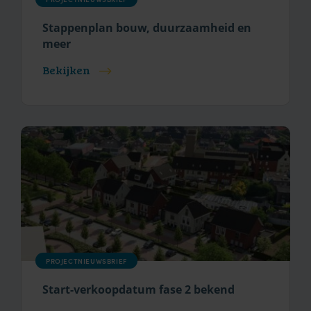
Stappenplan bouw, duurzaamheid en
meer
Bekijken
PROJECTNIEUWSBRIEF
Start-verkoopdatum fase 2 bekend