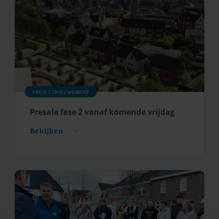
PROJECTNIEUWSBRIEF
Presale fase 2 vanaf komende vrijdag
Bekijken