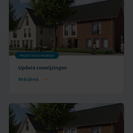
PROJECTNIEUWSBRIEF
Update toewijzingen
Bekijken