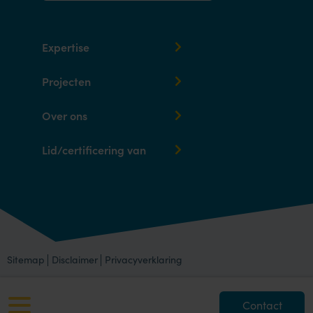
Expertise
Projecten
Over ons
Lid/certificering van
Sitemap
Disclaimer
Privacyverklaring
Contact