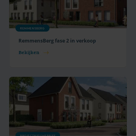
REMMENSBERG
RemmensBerg fase 2 in verkoop
Bekijken
PROJECTNIEUWSBRIEF