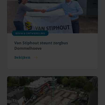
BOUW & ONTWIKKELING
Van Stiphout steunt zorgbus
Dommelhoeve
Bekijken