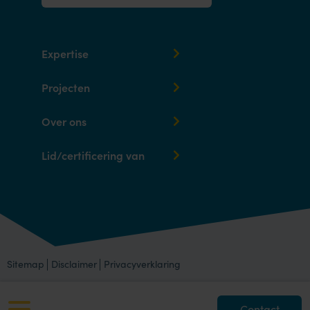
Expertise
Projecten
Over ons
Lid/certificering van
Sitemap
Disclaimer
Privacyverklaring
Contact