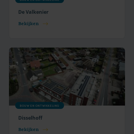
De Valkenier
Bekijken
BOUW EN ONTWIKKELING
Disselhoff
Bekijken