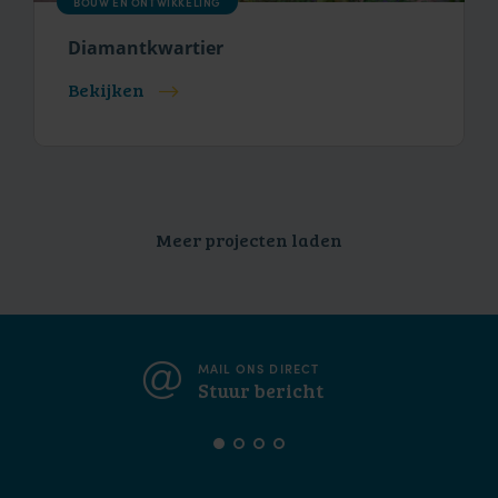
BOUW EN ONTWIKKELING
Diamantkwartier
Bekijken
Meer projecten laden
MAIL ONS DIRECT
Stuur bericht