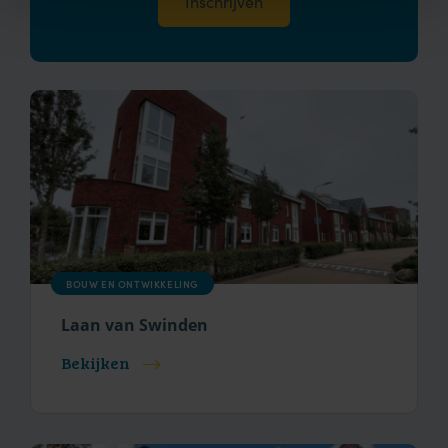
BOUW EN ONTWIKKELING
Laan van Swinden
Bekijken