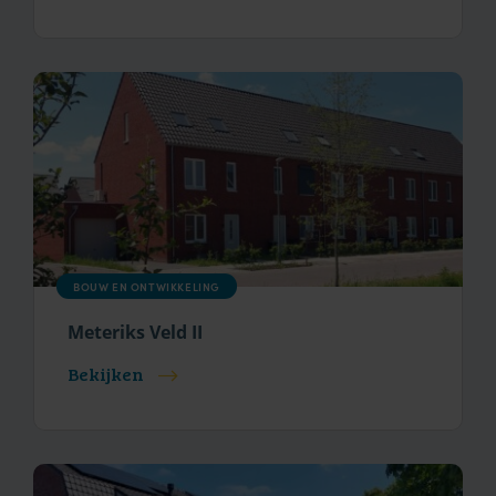
BOUW EN ONTWIKKELING
Meteriks Veld II
Bekijken