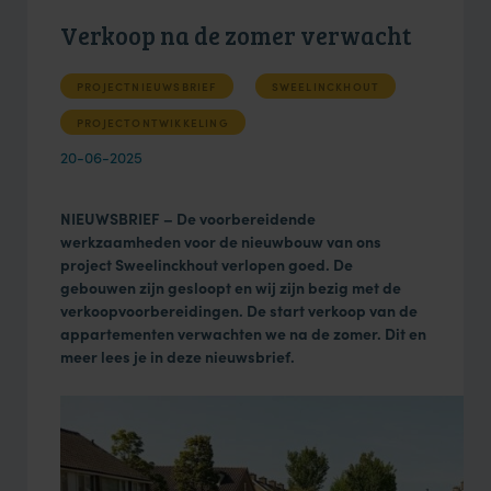
Verkoop na de zomer verwacht
PROJECTNIEUWSBRIEF
SWEELINCKHOUT
PROJECTONTWIKKELING
20-06-2025
NIEUWSBRIEF – De voorbereidende
werkzaamheden voor de nieuwbouw van ons
project Sweelinckhout verlopen goed. De
gebouwen zijn gesloopt en wij zijn bezig met de
verkoopvoorbereidingen. De start verkoop van de
appartementen verwachten we na de zomer. Dit en
meer lees je in deze nieuwsbrief.