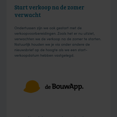
Start verkoop na de zomer
verwacht
Ondertussen zijn we ook gestart met de
verkoopvoorbereidingen. Zoals het er nu uitziet,
verwachten we de verkoop na de zomer te starten.
Natuurlijk houden we je via onder andere de
nieuwsbrief op de hoogte als we een start-
verkoopdatum hebben vastgelegd.