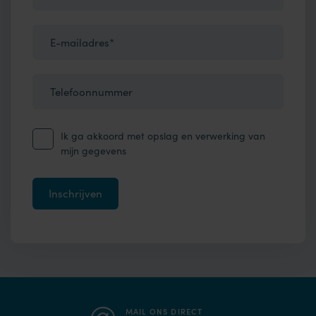
E-mailadres*
Telefoonnummer
Ik ga akkoord met opslag en verwerking van
mijn gegevens
MAIL ONS DIRECT