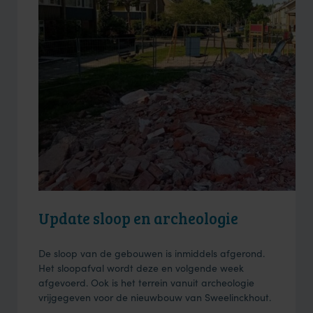
Update sloop en archeologie
De sloop van de gebouwen is inmiddels afgerond.
Het sloopafval wordt deze en volgende week
afgevoerd. Ook is het terrein vanuit archeologie
vrijgegeven voor de nieuwbouw van Sweelinckhout.