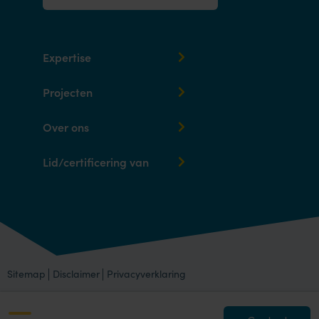
Expertise
Projecten
Over ons
Lid/certificering van
Sitemap
Disclaimer
Privacyverklaring