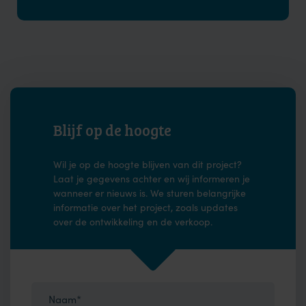
Blijf op de hoogte
Wil je op de hoogte blijven van dit project?
Laat je gegevens achter en wij informeren je
wanneer er nieuws is. We sturen belangrijke
informatie over het project, zoals updates
over de ontwikkeling en de verkoop.
Naam*