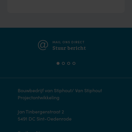
MAIL ONS DIRECT
Stuur bericht
Bouwbedrijf van Stiphout/ Van Stiphout
Projectontwikkeling
Jan Tinbergenstraat 2
5491 DC Sint-Oedenrode