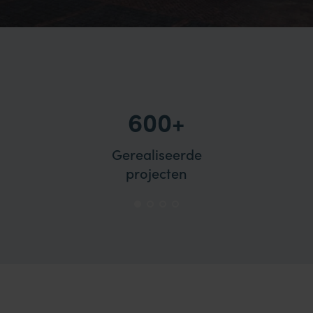
600+
Gerealiseerde
projecten