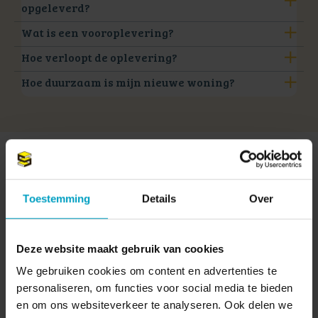
opgeleverd?
Wat is een vooroplevering?
Hoe verloopt de oplevering?
Hoe duurzaam is mijn nieuwe woning?
Toestemming
Details
Over
Deze website maakt gebruik van cookies
We gebruiken cookies om content en advertenties te
personaliseren, om functies voor social media te bieden
en om ons websiteverkeer te analyseren. Ook delen we