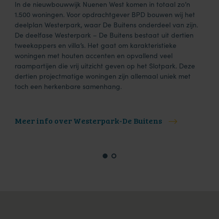
In de nieuwbouwwijk Nuenen West komen in totaal zo’n
1.500 woningen. Voor opdrachtgever BPD bouwen wij het
deelplan Westerpark, waar De Buitens onderdeel van zijn.
De deelfase Westerpark – De Buitens bestaat uit dertien
tweekappers en villa’s. Het gaat om karakteristieke
woningen met houten accenten en opvallend veel
raampartijen die vrij uitzicht geven op het Slotpark. Deze
dertien projectmatige woningen zijn allemaal uniek met
toch een herkenbare samenhang.
Meer info over Westerpark-De Buitens