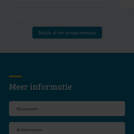
Bekijk al het projectnieuws
Meer informatie
Voornaam
Achternaam