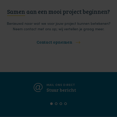
Samen
aan een mooi project beginnen?
Benieuwd naar wat we voor jouw project kunnen betekenen?
Neem contact met ons op; wij vertellen je graag meer.
Contact opnemen
MAIL ONS DIRECT
Stuur bericht