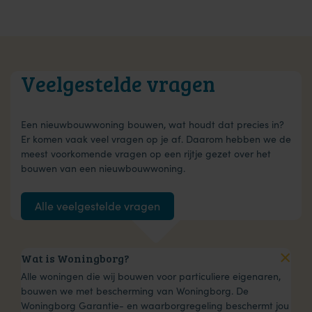
Veelgestelde vragen
Een nieuwbouwwoning bouwen, wat houdt dat precies in?
Er komen vaak veel vragen op je af. Daarom hebben we de
meest voorkomende vragen op een rijtje gezet over het
bouwen van een nieuwbouwwoning.
Alle veelgestelde vragen
Wat is Woningborg?
Alle woningen die wij bouwen voor particuliere eigenaren,
bouwen we met bescherming van Woningborg. De
Woningborg Garantie- en waarborgregeling beschermt jou