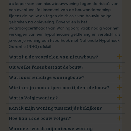
als koper van een nieuwbouwwoning tegen de risico’s van
een eventueel faillissement van de bouwonderneming
tijdens de bouw en tegen de risico's van bouwkundige
gebreken na oplevering. Bovendien is het
waarborgcertificaat van Woningborg vaak nodig voor het
verkrijgen van een hypothecaire geldlening en verplicht als
je voor je woning een hypotheek met Nationale Hypotheek
Garantie (NHG) afsluit.
Wat zijn de voordelen van nieuwbouw?
Uit welke fases bestaat de bouw?
Wat is seriematige woningbouw?
Wie is mijn contactpersoon tijdens de bouw?
Wat is Volgjewoning?
Kan ik mijn woning tussentijds bekijken?
Hoe kan ik de bouw volgen?
Wanneer wordt mijn nieuwe woning