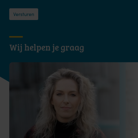
Wij helpen je graag