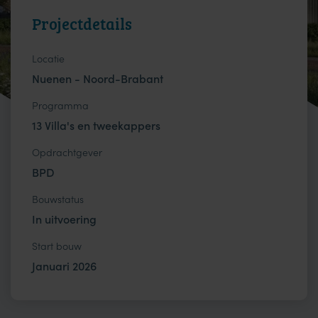
Projectdetails
Locatie
Nuenen - Noord-Brabant
Programma
13 Villa's en tweekappers
Opdrachtgever
BPD
Bouwstatus
In uitvoering
Start bouw
Januari 2026