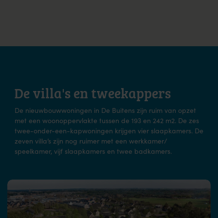
De villa's en tweekappers
De nieuwbouwwoningen in De Buitens zijn ruim van opzet
met een woonoppervlakte tussen de 193 en 242 m2. De zes
twee-onder-een-kapwoningen krijgen vier slaapkamers. De
zeven villa’s zijn nog ruimer met een werkkamer/
speelkamer, vijf slaapkamers en twee badkamers.