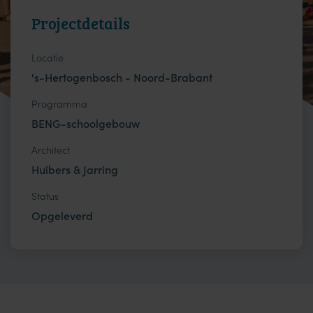
Projectdetails
Locatie
's-Hertogenbosch - Noord-Brabant
Programma
BENG-schoolgebouw
Architect
Huibers & Jarring
Status
Opgeleverd