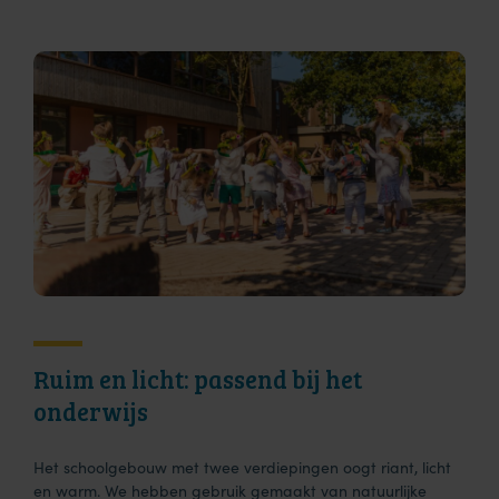
Ruim en licht: passend bij het
onderwijs
Het schoolgebouw met twee verdiepingen oogt riant, licht
en warm. We hebben gebruik gemaakt van natuurlijke