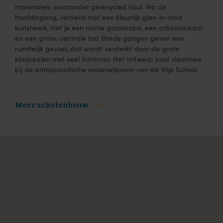
materialen, waaronder gerecycled hout. Na de
hoofdingang, versierd met een kleurrijk glas-in-lood
kunstwerk, tref je een riante garderobe, een arbeidslokaal
en een grote, centrale hal. Brede gangen geven een
ruimtelijk gevoel, dat wordt versterkt door de grote
klaslokalen met veel lichtinval. Het ontwerp past daarmee
bij de antroposofische onderwijsvorm van de Vrije School.
Meer scholenbouw