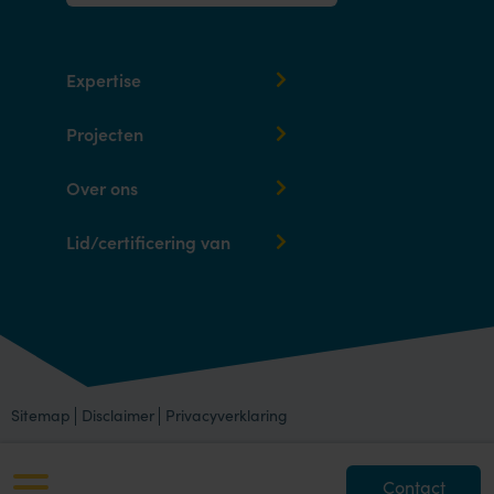
Expertise
Projecten
Over ons
Lid/certificering van
Sitemap
Disclaimer
Privacyverklaring
Contact