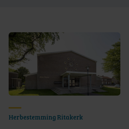
Herbestemming Ritakerk