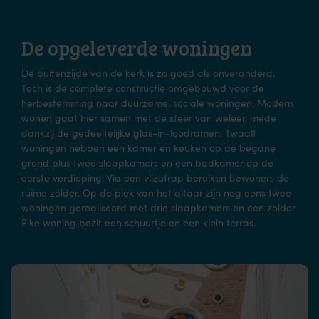
De opgeleverde woningen
De buitenzijde van de kerk is zo goed als onveranderd.
Toch is de complete constructie omgebouwd voor de
herbestemming naar duurzame, sociale woningen. Modern
wonen gaat hier samen met de sfeer van weleer, mede
dankzij de gedeeltelijke glas-in-loodramen. Twaalf
woningen hebben een kamer en keuken op de begane
grond plus twee slaapkamers en een badkamer op de
eerste verdieping. Via een vlizotrap bereiken bewoners de
ruime zolder. Op de plek van het altaar zijn nog eens twee
woningen gerealiseerd met drie slaapkamers en een zolder.
Elke woning bezit een schuurtje en een klein terras.