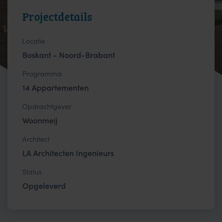
Projectdetails
Locatie
Boskant - Noord-Brabant
Programma
14 Appartementen
Opdrachtgever
Woonmeij
Architect
LA Architecten Ingenieurs
Status
Opgeleverd