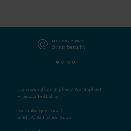
MAIL ONS DIRECT
Stuur bericht
Bouwbedrijf van Stiphout/ Van Stiphout
Projectontwikkeling
Jan Tinbergenstraat 2
5491 DC Sint-Oedenrode