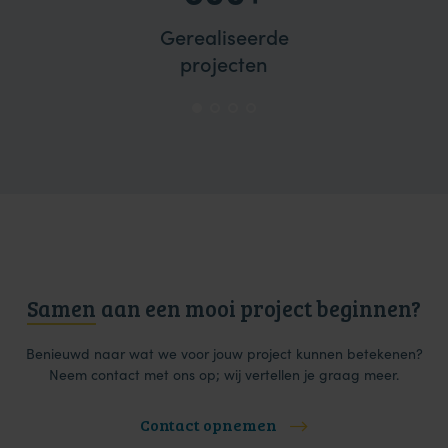
Gerealiseerde
projecten
Samen
aan een mooi project beginnen?
Benieuwd naar wat we voor jouw project kunnen betekenen?
Neem contact met ons op; wij vertellen je graag meer.
Contact opnemen