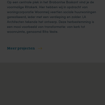
Op een centrale plek in het Brabantse Boskant vind je de
voormalige Ritakerk. Hier hebben wij in opdracht van
woningcorporatie Woonmeij veertien sociale huurwoningen
gerealiseerd, ieder met een verdieping en zolder. LA
Architecten tekende het ontwerp. Deze herbestemming is
een mooi voorbeeld van transformatie: van kerk tot
woonruimte, genaamd Rita Veste.
Meer projecten