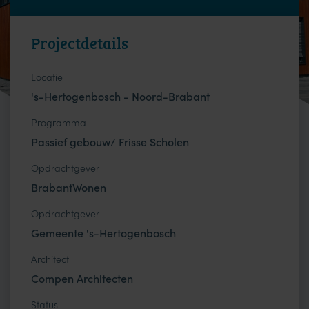
Projectdetails
Locatie
's-Hertogenbosch - Noord-Brabant
Programma
Passief gebouw/ Frisse Scholen
Opdrachtgever
BrabantWonen
Opdrachtgever
Gemeente 's-Hertogenbosch
Architect
Compen Architecten
Status