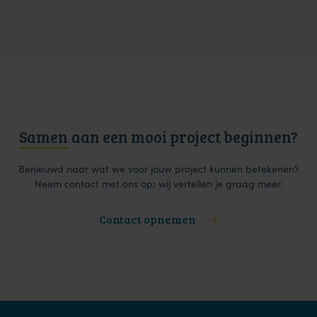
Samen
aan een mooi project beginnen?
Benieuwd naar wat we voor jouw project kunnen betekenen?
Neem contact met ons op; wij vertellen je graag meer.
Contact opnemen