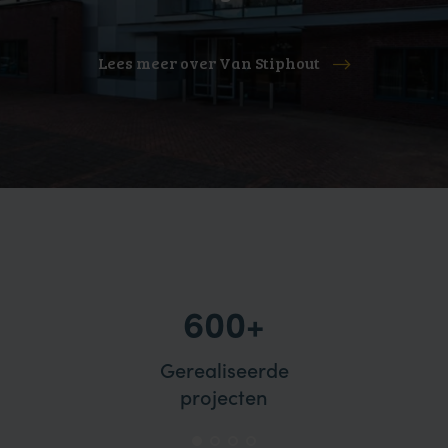
Lees meer over Van Stiphout
600+
Gerealiseerde
projecten