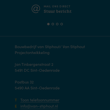
MAIL ONS DIRECT
Stuur bericht
Bouwbedrijf van Stiphout/ Van Stiphout
Projectontwikkeling
Jan Tinbergenstraat 2
5491 DC Sint-Oedenrode
Postbus 32
5490 AA Sint-Oedenrode
T
Toon telefoonnummer
E
info@van-stiphout.nl