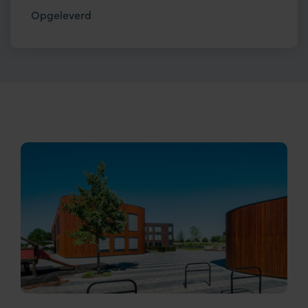
Opgeleverd