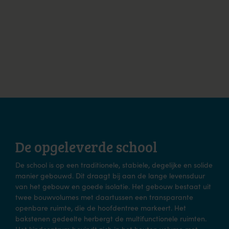
De opgeleverde school
De school is op een traditionele, stabiele, degelijke en solide
manier gebouwd. Dit draagt bij aan de lange levensduur
van het gebouw en goede isolatie. Het gebouw bestaat uit
twee bouwvolumes met daartussen een transparante
openbare ruimte, die de hoofdentree markeert. Het
bakstenen gedeelte herbergt de multifunctionele ruimten.