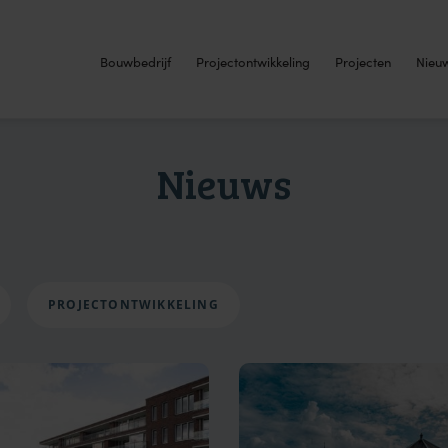
Bouwbedrijf
Projectontwikkeling
Projecten
Nieu
Nieuws
PROJECTONTWIKKELING