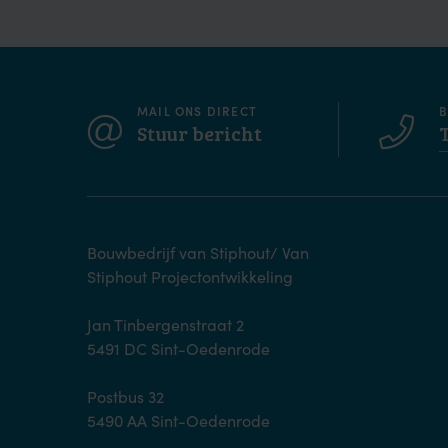
MAIL ONS DIRECT
B
Stuur bericht
Bouwbedrijf van Stiphout/ Van
Stiphout Projectontwikkeling
Jan Tinbergenstraat 2
5491 DC Sint-Oedenrode
Postbus 32
5490 AA Sint-Oedenrode