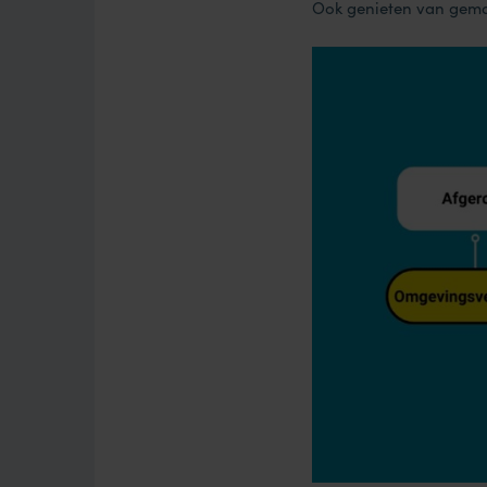
Ook genieten van gema