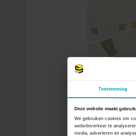
Toestemming
Deze website maakt gebruik
We gebruiken cookies om cont
websiteverkeer te analyseren
media, adverteren en analys