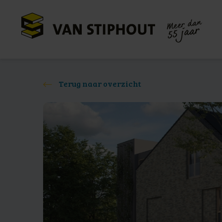
Meer dan
55 jaar
Terug naar overzicht