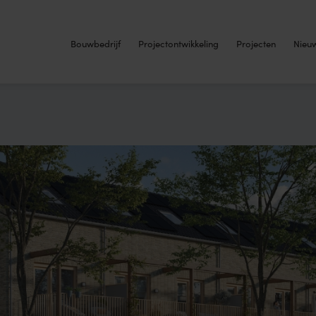
Bouwbedrijf
Projectontwikkeling
Projecten
Nieu