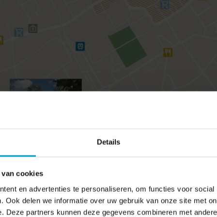
Details
 van cookies
ent en advertenties te personaliseren, om functies voor social
. Ook delen we informatie over uw gebruik van onze site met on
e. Deze partners kunnen deze gegevens combineren met andere i