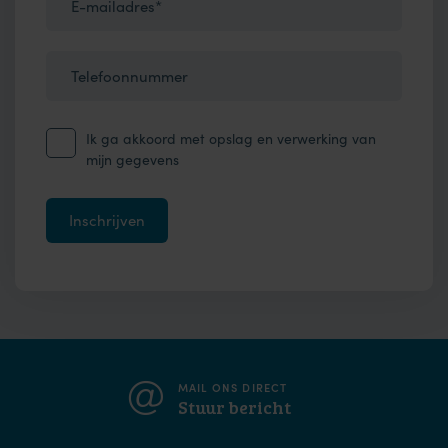
E-mailadres*
Telefoonnummer
Ik ga akkoord met opslag en verwerking van
mijn gegevens
MAIL ONS DIRECT
Stuur bericht