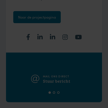
Naar de projectpagina
MAIL ONS DIRECT
Stuur bericht