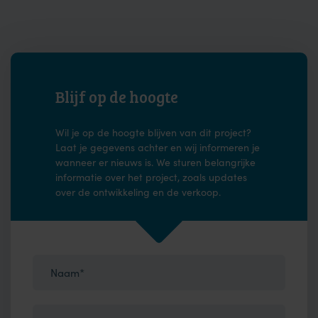
Blijf op de hoogte
Wil je op de hoogte blijven van dit project?
Laat je gegevens achter en wij informeren je
wanneer er nieuws is. We sturen belangrijke
informatie over het project, zoals updates
over de ontwikkeling en de verkoop.
Naam*