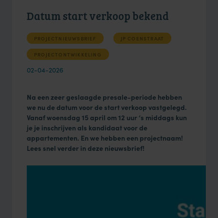
Datum start verkoop bekend
PROJECTNIEUWSBRIEF
JP COENSTRAAT
PROJECTONTWIKKELING
02-04-2026
Na een zeer geslaagde presale-periode hebben
we nu de datum voor de start verkoop vastgelegd.
Vanaf woensdag 15 april om 12 uur ‘s middags kun
je je inschrijven als kandidaat voor de
appartementen. En we hebben een projectnaam!
Lees snel verder in deze nieuwsbrief!