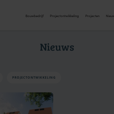
Bouwbedrijf
Projectontwikkeling
Projecten
Nieu
Nieuws
PROJECTONTWIKKELING