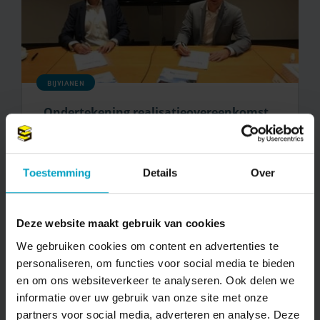
BIJVIANEN
Ondertekening realisatieovereenkomst
Bijvianen
Bekijken
Toestemming
Details
Over
Deze website maakt gebruik van cookies
We gebruiken cookies om content en advertenties te
personaliseren, om functies voor social media te bieden
en om ons websiteverkeer te analyseren. Ook delen we
informatie over uw gebruik van onze site met onze
partners voor social media, adverteren en analyse. Deze