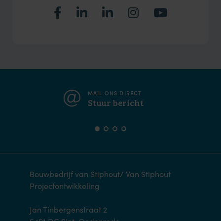
MAIL ONS DIRECT
Stuur bericht
Bouwbedrijf van Stiphout/ Van Stiphout
Projectontwikkeling
Jan Tinbergenstraat 2